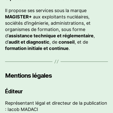
Il propose ses services sous la marque
MAGISTER+
aux exploitants nucléaires,
sociétés d’ingénierie, administrations, et
organismes de formation, sous forme
d’
assistance technique et réglementaire
,
d’
audit et diagnostic
, de
conseil
, et de
formation initiale et continue
.
Mentions légales
Éditeur
Représentant légal et directeur de la publication
: Iacob MADACI